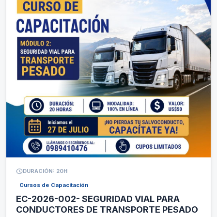
schedule
DURACIÓN: 20H
Cursos de Capacitación
EC-2026-002- SEGURIDAD VIAL PARA
CONDUCTORES DE TRANSPORTE PESADO