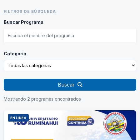
FILTROS DE BÚSQUEDA
Buscar Programa
Categoría
Buscar
Mostrando
2
programas encontrados
EN LINEA