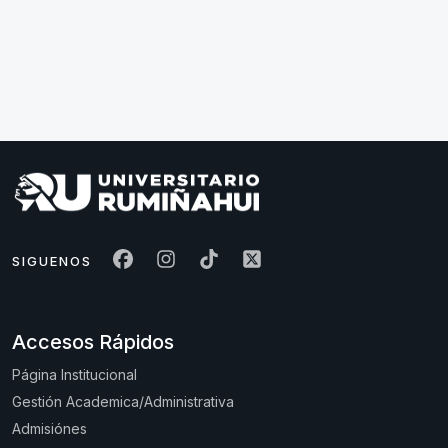
SIGUENOS
Accesos Rápidos
Página Institucional
Gestión Academica/Administrativa
Admisiónes